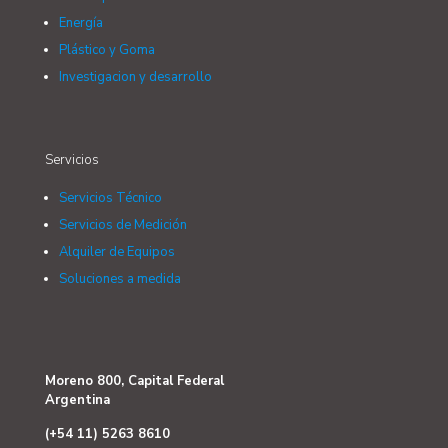
Energía
Plástico y Goma
Investigacion y desarrollo
Servicios
Servicios Técnico
Servicios de Medición
Alquiler de Equipos
Soluciones a medida
Moreno 800, Capital Federal
Argentina
(+54 11) 5263 8610