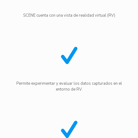
SCENE cuenta con una vista de realidad virtual (RV)
Permite experimentar y evaluar los datos capturados en el
entorno de RV.