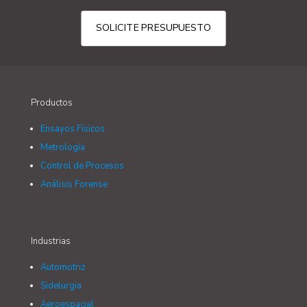
SOLICITE PRESUPUESTO
Productos
Ensayos Físicos
Metrología
Control de Procesos
Análisis Forense
Industrias
Automotriz
Sidelurgia
Aeroespacial