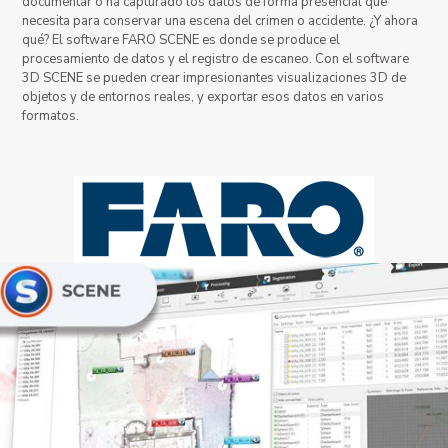
documentar o ha capturado los datos de forma presencial que
necesita para conservar una escena del crimen o accidente. ¿Y ahora
qué? El software FARO SCENE es donde se produce el
procesamiento de datos y el registro de escaneo. Con el software
3D SCENE se pueden crear impresionantes visualizaciones 3D de
objetos y de entornos reales, y exportar esos datos en varios
formatos.