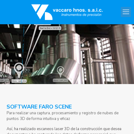
SOFTWARE FARO SCENE
Para realizar una captura, procesamiento y registro de nubes de
puntos 3D de forma intuitiva y eficaz
Así, ha realizado escaneos laser 3D de la construcción que desea